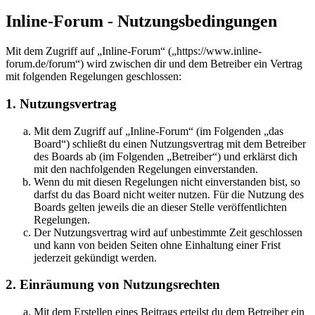
Inline-Forum - Nutzungsbedingungen
Mit dem Zugriff auf „Inline-Forum“ („https://www.inline-
forum.de/forum“) wird zwischen dir und dem Betreiber ein Vertrag
mit folgenden Regelungen geschlossen:
1. Nutzungsvertrag
Mit dem Zugriff auf „Inline-Forum“ (im Folgenden „das
Board“) schließt du einen Nutzungsvertrag mit dem Betreiber
des Boards ab (im Folgenden „Betreiber“) und erklärst dich
mit den nachfolgenden Regelungen einverstanden.
Wenn du mit diesen Regelungen nicht einverstanden bist, so
darfst du das Board nicht weiter nutzen. Für die Nutzung des
Boards gelten jeweils die an dieser Stelle veröffentlichten
Regelungen.
Der Nutzungsvertrag wird auf unbestimmte Zeit geschlossen
und kann von beiden Seiten ohne Einhaltung einer Frist
jederzeit gekündigt werden.
2. Einräumung von Nutzungsrechten
Mit dem Erstellen eines Beitrags erteilst du dem Betreiber ein