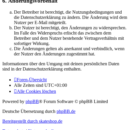
6. Änderungsvorbehalt
Der Betreiber ist berechtigt, die Nutzungsbedingungen und
die Datenschutzerklärung zu ändern. Die Änderung wird dem
Nutzer per E-Mail mitgeteilt.
Der Nutzer ist berechtigt, den Änderungen zu widersprechen.
Im Falle des Widerspruchs erlischt das zwischen dem
Betreiber und dem Nutzer bestehende Vertragsverhältnis mit
sofortiger Wirkung.
Die Änderungen gelten als anerkannt und verbindlich, wenn
der Nutzer den Änderungen zugestimmt hat.
Informationen über den Umgang mit deinen persönlichen Daten
sind in der Datenschutzerklärung enthalten.
Foren-Übersicht
Alle Zeiten sind
UTC+01:00
Alle Cookies löschen
Powered by
phpBB
® Forum Software © phpBB Limited
Deutsche Übersetzung durch
phpBB.de
Bereitgestellt durch skateshop.de