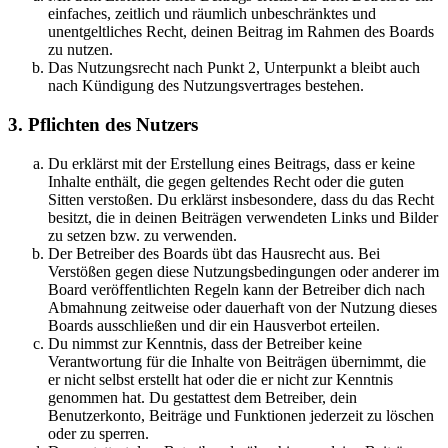
einfaches, zeitlich und räumlich unbeschränktes und
unentgeltliches Recht, deinen Beitrag im Rahmen des Boards
zu nutzen.
Das Nutzungsrecht nach Punkt 2, Unterpunkt a bleibt auch
nach Kündigung des Nutzungsvertrages bestehen.
3. Pflichten des Nutzers
Du erklärst mit der Erstellung eines Beitrags, dass er keine
Inhalte enthält, die gegen geltendes Recht oder die guten
Sitten verstoßen. Du erklärst insbesondere, dass du das Recht
besitzt, die in deinen Beiträgen verwendeten Links und Bilder
zu setzen bzw. zu verwenden.
Der Betreiber des Boards übt das Hausrecht aus. Bei
Verstößen gegen diese Nutzungsbedingungen oder anderer im
Board veröffentlichten Regeln kann der Betreiber dich nach
Abmahnung zeitweise oder dauerhaft von der Nutzung dieses
Boards ausschließen und dir ein Hausverbot erteilen.
Du nimmst zur Kenntnis, dass der Betreiber keine
Verantwortung für die Inhalte von Beiträgen übernimmt, die
er nicht selbst erstellt hat oder die er nicht zur Kenntnis
genommen hat. Du gestattest dem Betreiber, dein
Benutzerkonto, Beiträge und Funktionen jederzeit zu löschen
oder zu sperren.