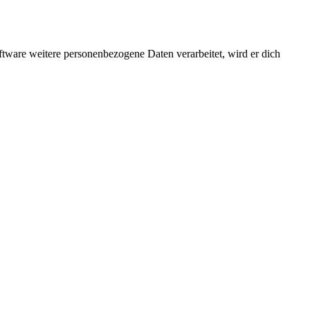
ftware weitere personenbezogene Daten verarbeitet, wird er dich