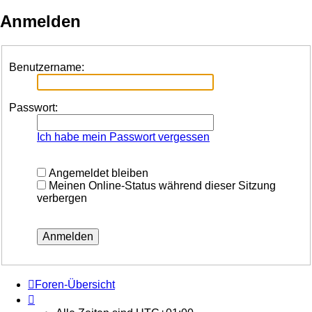
Anmelden
Benutzername:
Passwort:
Ich habe mein Passwort vergessen
Angemeldet bleiben
Meinen Online-Status während dieser Sitzung
verbergen
Foren-Übersicht