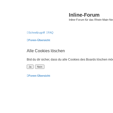
Inline-Forum
Inline-Forum für das Rhein-Main-N
Schnellzugriff
FAQ
Foren-Übersicht
Alle Cookies löschen
Bist du dir sicher, dass du alle Cookies des Boards löschen mö
Foren-Übersicht