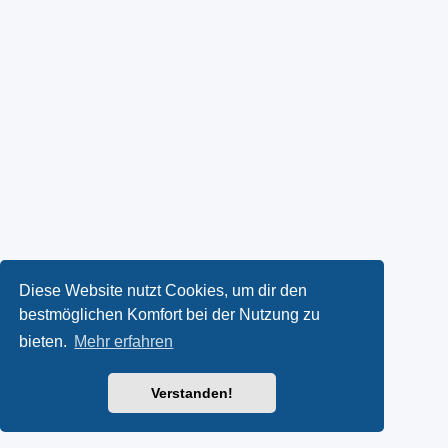
Diese Website nutzt Cookies, um dir den
bestmöglichen Komfort bei der Nutzung zu
bieten.
Mehr erfahren
Verstanden!