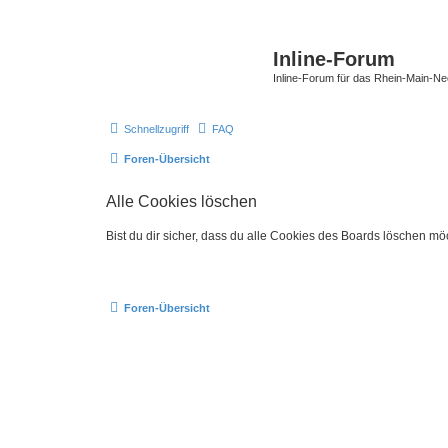
Inline-Forum
Inline-Forum für das Rhein-Main-N
Schnellzugriff
FAQ
Foren-Übersicht
Alle Cookies löschen
Bist du dir sicher, dass du alle Cookies des Boards löschen mö
Foren-Übersicht