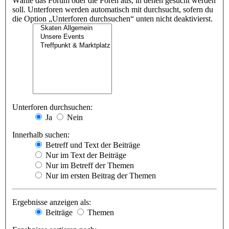
Wähle das Forum oder die Foren aus, in denen gesucht werden
soll. Unterforen werden automatisch mit durchsucht, sofern du
die Option „Unterforen durchsuchen“ unten nicht deaktivierst.
Unterforen durchsuchen:
Ja
Nein
Innerhalb suchen:
Betreff und Text der Beiträge
Nur im Text der Beiträge
Nur im Betreff der Themen
Nur im ersten Beitrag der Themen
Ergebnisse anzeigen als:
Beiträge
Themen