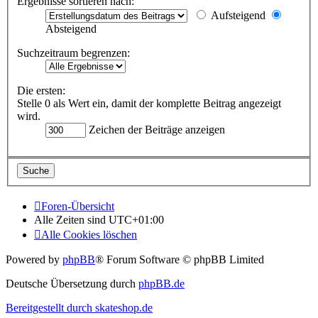
Ergebnisse sortieren nach:
Aufsteigend
Absteigend
Suchzeitraum begrenzen:
Die ersten:
Stelle 0 als Wert ein, damit der komplette Beitrag angezeigt
wird.
Zeichen der Beiträge anzeigen
Foren-Übersicht
Alle Zeiten sind
UTC+01:00
Alle Cookies löschen
Powered by
phpBB
® Forum Software © phpBB Limited
Deutsche Übersetzung durch
phpBB.de
Bereitgestellt durch skateshop.de