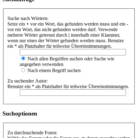
Suche nach Wörtern:
Setze ein
+
vor ein Wort, das gefunden werden muss und ein
-
vor ein Wort, das nicht gefunden werden darf. Verwende
mehrere Wörter getrennt durch
|
innerhalb einer Klammer,
wenn nur eines der Wörter gefunden werden muss. Benutze
ein * als Platzhalter für teilweise Übereinstimmungen.
Nach allen Begriffen suchen oder Suche wie
angegeben verwenden
Nach einem Begriff suchen
Zu suchender Autor:
Benutze ein * als Platzhalter für teilweise Übereinstimmungen.
Suchoptionen
Zu durchsuchende Foren: