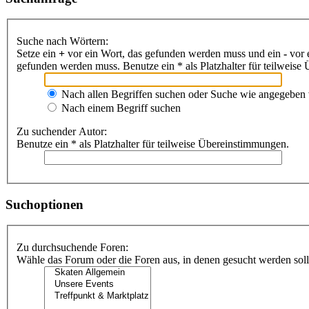
Suche nach Wörtern:
Setze ein
+
vor ein Wort, das gefunden werden muss und ein
-
vor 
gefunden werden muss. Benutze ein * als Platzhalter für teilweis
Nach allen Begriffen suchen oder Suche wie angegeben
Nach einem Begriff suchen
Zu suchender Autor:
Benutze ein * als Platzhalter für teilweise Übereinstimmungen.
Suchoptionen
Zu durchsuchende Foren:
Wähle das Forum oder die Foren aus, in denen gesucht werden soll.