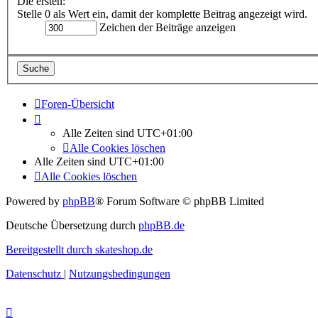
Die ersten:
Stelle 0 als Wert ein, damit der komplette Beitrag angezeigt wird.
Zeichen der Beiträge anzeigen
Foren-Übersicht
Alle Zeiten sind
UTC+01:00
Alle Cookies löschen
Alle Zeiten sind
UTC+01:00
Alle Cookies löschen
Powered by
phpBB
® Forum Software © phpBB Limited
Deutsche Übersetzung durch
phpBB.de
Bereitgestellt durch skateshop.de
Datenschutz
|
Nutzungsbedingungen