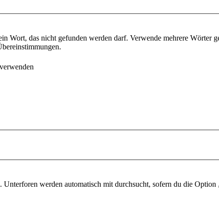
ein Wort, das nicht gefunden werden darf. Verwende mehrere Wörter g
e Übereinstimmungen.
 verwenden
 Unterforen werden automatisch mit durchsucht, sofern du die Option 