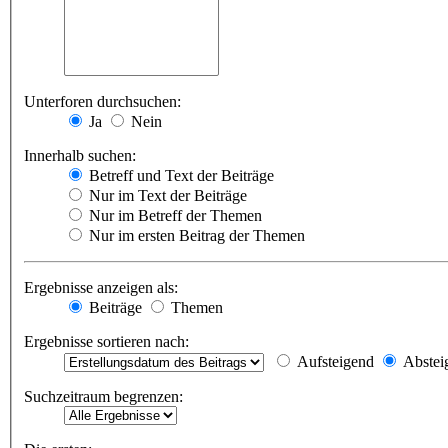
Unterforen durchsuchen:
Ja
Nein
Innerhalb suchen:
Betreff und Text der Beiträge
Nur im Text der Beiträge
Nur im Betreff der Themen
Nur im ersten Beitrag der Themen
Ergebnisse anzeigen als:
Beiträge
Themen
Ergebnisse sortieren nach:
Aufsteigend
Abstei
Suchzeitraum begrenzen: