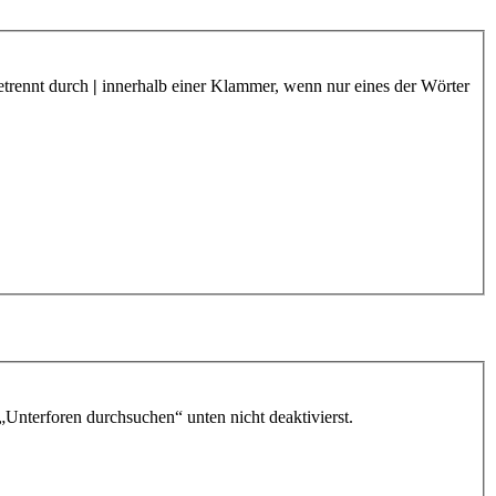
etrennt durch
|
innerhalb einer Klammer, wenn nur eines der Wörter
„Unterforen durchsuchen“ unten nicht deaktivierst.