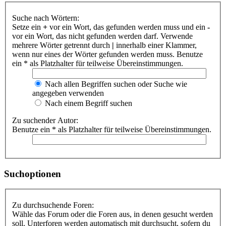
Suche nach Wörtern:
Setze ein
+
vor ein Wort, das gefunden werden muss und ein
-
vor ein Wort, das nicht gefunden werden darf. Verwende
mehrere Wörter getrennt durch
|
innerhalb einer Klammer,
wenn nur eines der Wörter gefunden werden muss. Benutze
ein * als Platzhalter für teilweise Übereinstimmungen.
Nach allen Begriffen suchen oder Suche wie
angegeben verwenden
Nach einem Begriff suchen
Zu suchender Autor:
Benutze ein * als Platzhalter für teilweise Übereinstimmungen.
Suchoptionen
Zu durchsuchende Foren:
Wähle das Forum oder die Foren aus, in denen gesucht werden
soll. Unterforen werden automatisch mit durchsucht, sofern du