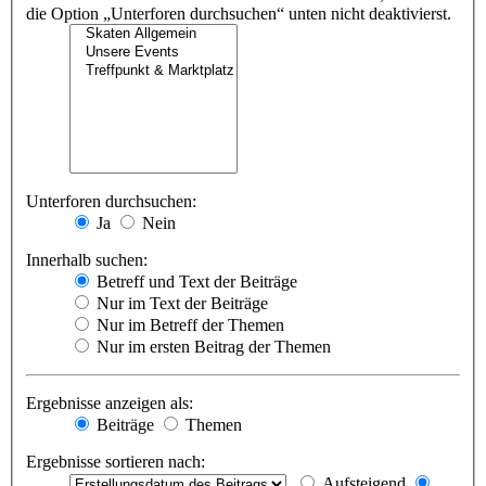
die Option „Unterforen durchsuchen“ unten nicht deaktivierst.
Unterforen durchsuchen:
Ja
Nein
Innerhalb suchen:
Betreff und Text der Beiträge
Nur im Text der Beiträge
Nur im Betreff der Themen
Nur im ersten Beitrag der Themen
Ergebnisse anzeigen als:
Beiträge
Themen
Ergebnisse sortieren nach:
Aufsteigend