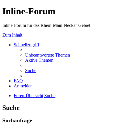
Inline-Forum
Inline-Forum für das Rhein-Main-Neckar-Gebiet
Zum Inhalt
Schnellzugriff
Unbeantwortete Themen
Aktive Themen
Suche
FAQ
Anmelden
Foren-Übersicht
Suche
Suche
Suchanfrage