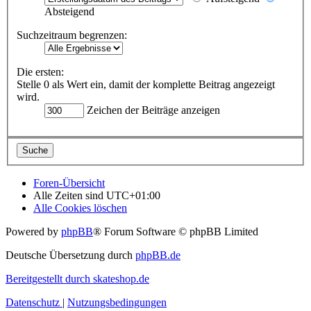
Absteigend
Suchzeitraum begrenzen:
Die ersten:
Stelle 0 als Wert ein, damit der komplette Beitrag angezeigt
wird.
Zeichen der Beiträge anzeigen
Foren-Übersicht
Alle Zeiten sind
UTC+01:00
Alle Cookies löschen
Powered by
phpBB
® Forum Software © phpBB Limited
Deutsche Übersetzung durch
phpBB.de
Bereitgestellt durch skateshop.de
Datenschutz
|
Nutzungsbedingungen