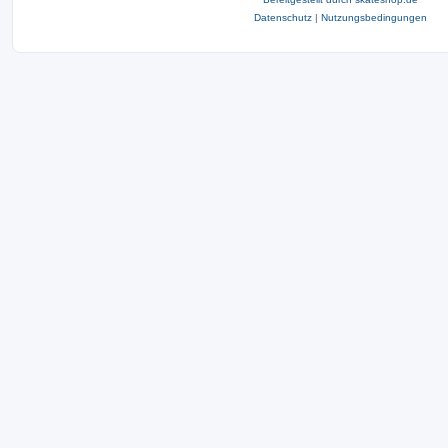
Datenschutz
|
Nutzungsbedingungen