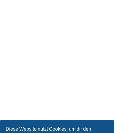
Diese Website nutzt Cookies, um dir den