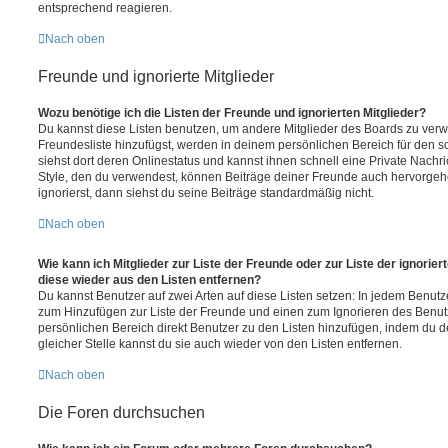
entsprechend reagieren.
Nach oben
Freunde und ignorierte Mitglieder
Wozu benötige ich die Listen der Freunde und ignorierten Mitglieder?
Du kannst diese Listen benutzen, um andere Mitglieder des Boards zu verwal
Freundesliste hinzufügst, werden in deinem persönlichen Bereich für den sch
siehst dort deren Onlinestatus und kannst ihnen schnell eine Private Nach
Style, den du verwendest, können Beiträge deiner Freunde auch hervorge
ignorierst, dann siehst du seine Beiträge standardmäßig nicht.
Nach oben
Wie kann ich Mitglieder zur Liste der Freunde oder zur Liste der ignorier
diese wieder aus den Listen entfernen?
Du kannst Benutzer auf zwei Arten auf diese Listen setzen: In jedem Benutze
zum Hinzufügen zur Liste der Freunde und einen zum Ignorieren des Benu
persönlichen Bereich direkt Benutzer zu den Listen hinzufügen, indem du 
gleicher Stelle kannst du sie auch wieder von den Listen entfernen.
Nach oben
Die Foren durchsuchen