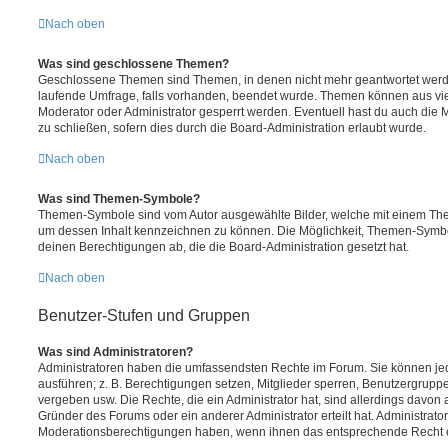
Nach oben
Was sind geschlossene Themen?
Geschlossene Themen sind Themen, in denen nicht mehr geantwortet werd
laufende Umfrage, falls vorhanden, beendet wurde. Themen können aus vi
Moderator oder Administrator gesperrt werden. Eventuell hast du auch die
zu schließen, sofern dies durch die Board-Administration erlaubt wurde.
Nach oben
Was sind Themen-Symbole?
Themen-Symbole sind vom Autor ausgewählte Bilder, welche mit einem Th
um dessen Inhalt kennzeichnen zu können. Die Möglichkeit, Themen-Symb
deinen Berechtigungen ab, die die Board-Administration gesetzt hat.
Nach oben
Benutzer-Stufen und Gruppen
Was sind Administratoren?
Administratoren haben die umfassendsten Rechte im Forum. Sie können jed
ausführen; z. B. Berechtigungen setzen, Mitglieder sperren, Benutzergrupp
vergeben usw. Die Rechte, die ein Administrator hat, sind allerdings davo
Gründer des Forums oder ein anderer Administrator erteilt hat. Administrat
Moderationsberechtigungen haben, wenn ihnen das entsprechende Recht er