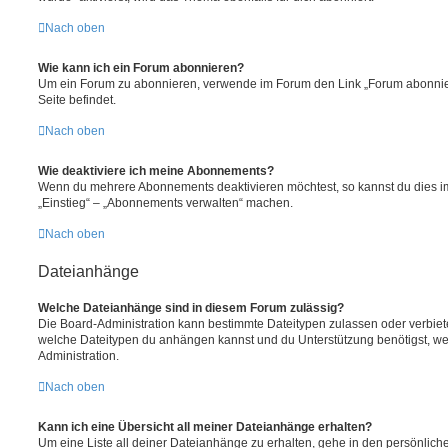
Nach oben
Wie kann ich ein Forum abonnieren?
Um ein Forum zu abonnieren, verwende im Forum den Link „Forum abonnier
Seite befindet.
Nach oben
Wie deaktiviere ich meine Abonnements?
Wenn du mehrere Abonnements deaktivieren möchtest, so kannst du dies im
„Einstieg“ – „Abonnements verwalten“ machen.
Nach oben
Dateianhänge
Welche Dateianhänge sind in diesem Forum zulässig?
Die Board-Administration kann bestimmte Dateitypen zulassen oder verbieten.
welche Dateitypen du anhängen kannst und du Unterstützung benötigst, wen
Administration.
Nach oben
Kann ich eine Übersicht all meiner Dateianhänge erhalten?
Um eine Liste all deiner Dateianhänge zu erhalten, gehe in den persönliche