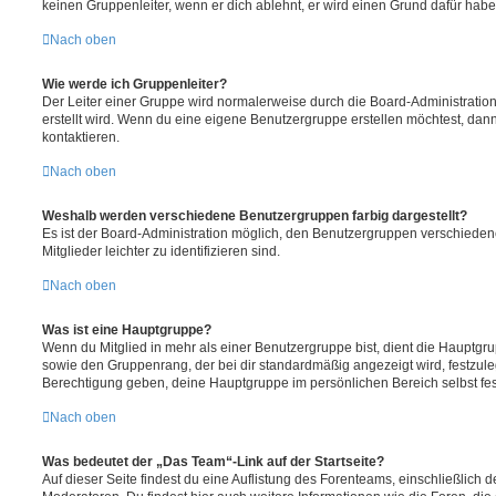
keinen Gruppenleiter, wenn er dich ablehnt, er wird einen Grund dafür habe
Nach oben
Wie werde ich Gruppenleiter?
Der Leiter einer Gruppe wird normalerweise durch die Board-Administration
erstellt wird. Wenn du eine eigene Benutzergruppe erstellen möchtest, dann 
kontaktieren.
Nach oben
Weshalb werden verschiedene Benutzergruppen farbig dargestellt?
Es ist der Board-Administration möglich, den Benutzergruppen verschieden
Mitglieder leichter zu identifizieren sind.
Nach oben
Was ist eine Hauptgruppe?
Wenn du Mitglied in mehr als einer Benutzergruppe bist, dient die Hauptg
sowie den Gruppenrang, der bei dir standardmäßig angezeigt wird, festzuleg
Berechtigung geben, deine Hauptgruppe im persönlichen Bereich selbst fe
Nach oben
Was bedeutet der „Das Team“-Link auf der Startseite?
Auf dieser Seite findest du eine Auflistung des Forenteams, einschließlich d