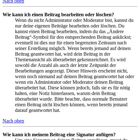
Nach oben
Wie kann ich einen Beitrag bearbeiten oder löschen?
Wenn du nicht Administrator oder Moderator bist, kannst du
nur deine eigenen Beiträge bearbeiten oder löschen. Du
kannst einen Beitrag bearbeiten, indem du das „Ändere
Beitrag“-Symbol für den entsprechenden Beitrag anklickst;
eventuell ist dies nur für einen begrenzten Zeitraum nach
seiner Erstellung möglich. Wenn bereits jemand auf deinen
Beitrag geantwortet hat, wird dein Beitrag in der
Themenansicht als überarbeitet gekennzeichnet. Es wird
sowohl die Anzahl als auch der letzte Zeitpunkt der
Bearbeitungen angezeigt. Dieser Hinweis erscheint nicht,
wenn noch niemand auf deinen Beitrag geantwortet hat oder
wenn ein Administrator oder Moderator deinen Beitrag
überarbeitet hat. Diese können jedoch, falls sie es für nötig
halten, eine Notiz hinterlassen, warum dein Beitrag
überarbeitet wurde. Bitte beachte, dass normale Benutzer
einen Beitrag nicht löschen können, wenn bereits jemand
darauf geantwortet hat.
Nach oben
Wie kann ich meinem Beitrag eine Signatur anfügen?