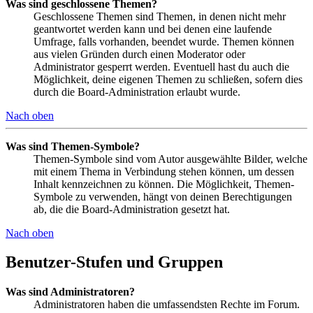
Was sind geschlossene Themen?
Geschlossene Themen sind Themen, in denen nicht mehr
geantwortet werden kann und bei denen eine laufende
Umfrage, falls vorhanden, beendet wurde. Themen können
aus vielen Gründen durch einen Moderator oder
Administrator gesperrt werden. Eventuell hast du auch die
Möglichkeit, deine eigenen Themen zu schließen, sofern dies
durch die Board-Administration erlaubt wurde.
Nach oben
Was sind Themen-Symbole?
Themen-Symbole sind vom Autor ausgewählte Bilder, welche
mit einem Thema in Verbindung stehen können, um dessen
Inhalt kennzeichnen zu können. Die Möglichkeit, Themen-
Symbole zu verwenden, hängt von deinen Berechtigungen
ab, die die Board-Administration gesetzt hat.
Nach oben
Benutzer-Stufen und Gruppen
Was sind Administratoren?
Administratoren haben die umfassendsten Rechte im Forum.