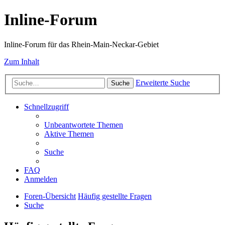
Inline-Forum
Inline-Forum für das Rhein-Main-Neckar-Gebiet
Zum Inhalt
Erweiterte Suche
Suche
Schnellzugriff
Unbeantwortete Themen
Aktive Themen
Suche
FAQ
Anmelden
Foren-Übersicht
Häufig gestellte Fragen
Suche