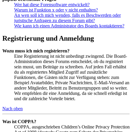
Wer hat diese Forensoftware entwickelt?
Warum ist Funktion x oder y nicht enthalten?
An wen soll ich mich wenden, falls es Beschwerden oder
juristische Anfragen zu diesem Forum gibt?
Wie kann ich einen Administrator des Boards kontaktieren?
Registrierung und Anmeldung
Wozu muss ich mich registrieren?
Eine Registrierung ist nicht unbedingt zwingend. Die Board-
Administration dieses Forums entscheidet, ob du registriert
sein musst, um Beiträge zu schreiben. Auf jeden Fall erhältst
du als registriertes Mitglied Zugriff auf zusätzliche
Funktionen, die Gästen nicht zur Verfügung stehen: zum
Beispiel Avatarbilder, Private Nachrichten, E-Mail-Versand an
andere Mitglieder, Beitritt zu Benutzergruppen und so weiter.
Wir empfehlen dir eine Anmeldung, da sie schnell erledigt ist
und dir zahlreiche Vorteile bietet.
Nach oben
Was ist COPPA?
COPPA, ausgeschrieben Children’s Online Privacy Protection