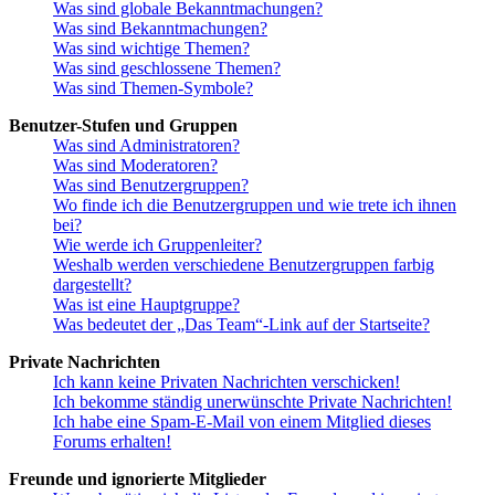
Was sind globale Bekanntmachungen?
Was sind Bekanntmachungen?
Was sind wichtige Themen?
Was sind geschlossene Themen?
Was sind Themen-Symbole?
Benutzer-Stufen und Gruppen
Was sind Administratoren?
Was sind Moderatoren?
Was sind Benutzergruppen?
Wo finde ich die Benutzergruppen und wie trete ich ihnen
bei?
Wie werde ich Gruppenleiter?
Weshalb werden verschiedene Benutzergruppen farbig
dargestellt?
Was ist eine Hauptgruppe?
Was bedeutet der „Das Team“-Link auf der Startseite?
Private Nachrichten
Ich kann keine Privaten Nachrichten verschicken!
Ich bekomme ständig unerwünschte Private Nachrichten!
Ich habe eine Spam-E-Mail von einem Mitglied dieses
Forums erhalten!
Freunde und ignorierte Mitglieder