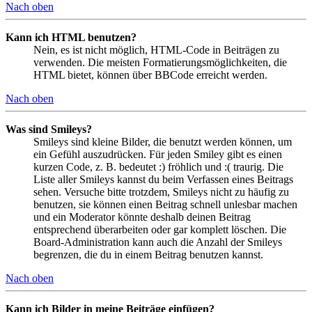
Nach oben
Kann ich HTML benutzen?
Nein, es ist nicht möglich, HTML-Code in Beiträgen zu
verwenden. Die meisten Formatierungsmöglichkeiten, die
HTML bietet, können über BBCode erreicht werden.
Nach oben
Was sind Smileys?
Smileys sind kleine Bilder, die benutzt werden können, um
ein Gefühl auszudrücken. Für jeden Smiley gibt es einen
kurzen Code, z. B. bedeutet :) fröhlich und :( traurig. Die
Liste aller Smileys kannst du beim Verfassen eines Beitrags
sehen. Versuche bitte trotzdem, Smileys nicht zu häufig zu
benutzen, sie können einen Beitrag schnell unlesbar machen
und ein Moderator könnte deshalb deinen Beitrag
entsprechend überarbeiten oder gar komplett löschen. Die
Board-Administration kann auch die Anzahl der Smileys
begrenzen, die du in einem Beitrag benutzen kannst.
Nach oben
Kann ich Bilder in meine Beiträge einfügen?