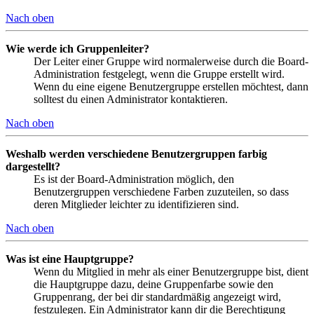
Nach oben
Wie werde ich Gruppenleiter?
Der Leiter einer Gruppe wird normalerweise durch die Board-
Administration festgelegt, wenn die Gruppe erstellt wird.
Wenn du eine eigene Benutzergruppe erstellen möchtest, dann
solltest du einen Administrator kontaktieren.
Nach oben
Weshalb werden verschiedene Benutzergruppen farbig
dargestellt?
Es ist der Board-Administration möglich, den
Benutzergruppen verschiedene Farben zuzuteilen, so dass
deren Mitglieder leichter zu identifizieren sind.
Nach oben
Was ist eine Hauptgruppe?
Wenn du Mitglied in mehr als einer Benutzergruppe bist, dient
die Hauptgruppe dazu, deine Gruppenfarbe sowie den
Gruppenrang, der bei dir standardmäßig angezeigt wird,
festzulegen. Ein Administrator kann dir die Berechtigung