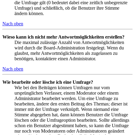
die Umfrage gilt (0 bedeutet dabei eine zeitlich unbegrenzte
Umfrage) und schließlich, ob die Benutzer ihre Stimme
ändern können.
Nach oben
Wieso kann ich nicht mehr Antwortmöglichkeiten erstellen?
Die maximal zulässige Anzahl von Antwortmöglichkeiten
wird durch die Board-Administration festgelegt. Wenn du
glaubst, mehr Antwortmöglichkeiten als zugelassen zu
benötigen, kontaktiere einen Administrator.
Nach oben
Wie bearbeite oder lösche ich eine Umfrage?
Wie bei den Beiträgen können Umfragen nur vom
ursprünglichen Verfasser, einem Moderator oder einem
Administrator bearbeitet werden. Um eine Umfrage zu
bearbeiten, ändere den ersten Beitrag des Themas; dieser ist
immer mit der Umfrage verknüpft. Wenn niemand eine
Stimme abgegeben hat, dann können Benutzer die Umfrage
löschen oder die Umfrageoption bearbeiten. Sollte allerdings
schon ein Benutzer abgestimmt haben, so kann die Umfrage
nur noch von Moderatoren oder Administratoren geändert