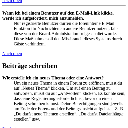
Nach oben
Wenn ich bei einem Benutzer auf den E-Mail-Link klicke,
werde ich aufgefordert, mich anzumelden.
Nur registrierte Benutzer dürfen die foreninterne E-Mail-
Funktion für Nachrichten an andere Benutzer nutzen, falls
diese von der Board-Administration freigeschaltet wurde.
Diese Maßnahme soll den Missbrauch dieses Systems durch
Gäste verhindern.
Nach oben
Beiträge schreiben
Wie erstelle ich ein neues Thema oder eine Antwort?
Um ein neues Thema in einem Forum zu eröffnen, musst du
auf „Neues Thema“ klicken. Um auf einen Beitrag zu
antworten, musst du auf „Antworten“ klicken. Es könnte sein,
dass eine Registrierung erforderlich ist, bevor du einen
Beitrag schreiben kannst. Deine Berechtigungen sind jeweils
am Ende der Foren- und der Beitragsansicht aufgelistet. Z. B.
„Du darfst neue Themen erstellen“, „Du darfst Dateianhänge
erstellen“ usw.