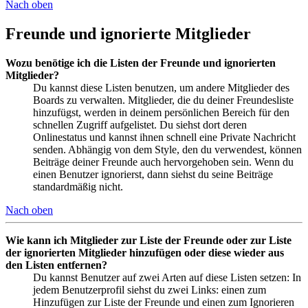
Nach oben
Freunde und ignorierte Mitglieder
Wozu benötige ich die Listen der Freunde und ignorierten
Mitglieder?
Du kannst diese Listen benutzen, um andere Mitglieder des
Boards zu verwalten. Mitglieder, die du deiner Freundesliste
hinzufügst, werden in deinem persönlichen Bereich für den
schnellen Zugriff aufgelistet. Du siehst dort deren
Onlinestatus und kannst ihnen schnell eine Private Nachricht
senden. Abhängig von dem Style, den du verwendest, können
Beiträge deiner Freunde auch hervorgehoben sein. Wenn du
einen Benutzer ignorierst, dann siehst du seine Beiträge
standardmäßig nicht.
Nach oben
Wie kann ich Mitglieder zur Liste der Freunde oder zur Liste
der ignorierten Mitglieder hinzufügen oder diese wieder aus
den Listen entfernen?
Du kannst Benutzer auf zwei Arten auf diese Listen setzen: In
jedem Benutzerprofil siehst du zwei Links: einen zum
Hinzufügen zur Liste der Freunde und einen zum Ignorieren