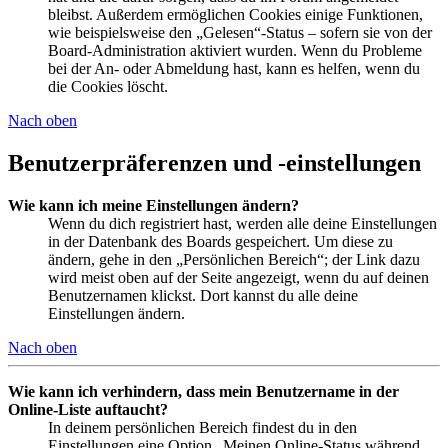
bleibst. Außerdem ermöglichen Cookies einige Funktionen,
wie beispielsweise den „Gelesen“-Status – sofern sie von der
Board-Administration aktiviert wurden. Wenn du Probleme
bei der An- oder Abmeldung hast, kann es helfen, wenn du
die Cookies löscht.
Nach oben
Benutzerpräferenzen und -einstellungen
Wie kann ich meine Einstellungen ändern?
Wenn du dich registriert hast, werden alle deine Einstellungen
in der Datenbank des Boards gespeichert. Um diese zu
ändern, gehe in den „Persönlichen Bereich“; der Link dazu
wird meist oben auf der Seite angezeigt, wenn du auf deinen
Benutzernamen klickst. Dort kannst du alle deine
Einstellungen ändern.
Nach oben
Wie kann ich verhindern, dass mein Benutzername in der
Online-Liste auftaucht?
In deinem persönlichen Bereich findest du in den
Einstellungen eine Option „Meinen Online-Status während