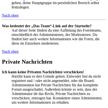
geben, deine Hauptgruppe im persönlichen Bereich selbst
festzulegen.
Nach oben
Was bedeutet der „Das Team“-Link auf der Startseite?
Auf dieser Seite findest du eine Auflistung des Forenteams,
einschließlich der Administratoren, der Moderatoren. Du
findest hier auch weitere Informationen wie die Foren, die
diese im Einzelnen moderieren.
Nach oben
Private Nachrichten
Ich kann keine Privaten Nachrichten verschicken!
Hierfür kann es drei Gründe geben: Entweder bist du nicht
registriert und / oder nicht angemeldet, oder die Board-
Administration hat Private Nachrichten für das komplette
Forum ausgeschaltet. Außerdem könnte es sein, dass der
Administrator dir das Recht, Private Nachrichten zu
verschicken, entzogen hat. Kontaktiere einen Administrator,
um weitere Informationen zu erhalten.