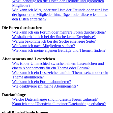
Wozu benötige ich die Listen der Freunde und ignorierten
Mitglieder?
Wie kann ich Mitglieder zur Liste der Freunde oder zur Liste
der ignorierten Mitglieder hinzufügen oder diese wieder aus
den Listen entfernen?
Die Foren durchsuchen
Wie kann ich ein Forum oder mehrere Foren durchsuchen?
Weshalb erhalte ich bei der Suche keine Ergebnisse?
Warum bekomme ich bei der Suche eine leere Seite?
Wie kann ich nach Mitgliedern suchen?
Wie kann ich meine eigenen Beiträge und Themen finden?
Abonnements und Lesezeichen
Was ist der Unterschied zwischen einem Lesezeichen und
einem Abonnements für ein Thema oder Forum?
Wie kann ich ein Lesezeichen auf ein Thema setzen oder ein
Thema abonnieren?
Wie kann ich ein Forum abonnieren?
Wie deaktiviere ich meine Abonnements?
Dateianhänge
Welche Dateianhänge sind in diesem Forum zulässig?
Kann ich eine Übersicht all meiner Dateianhänge erhalten?
phpBB betreffende Fragen