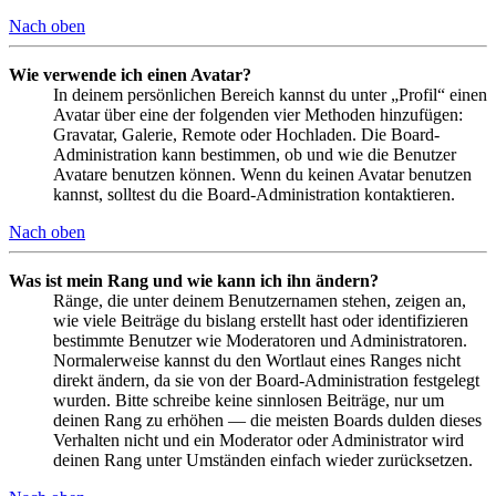
Nach oben
Wie verwende ich einen Avatar?
In deinem persönlichen Bereich kannst du unter „Profil“ einen
Avatar über eine der folgenden vier Methoden hinzufügen:
Gravatar, Galerie, Remote oder Hochladen. Die Board-
Administration kann bestimmen, ob und wie die Benutzer
Avatare benutzen können. Wenn du keinen Avatar benutzen
kannst, solltest du die Board-Administration kontaktieren.
Nach oben
Was ist mein Rang und wie kann ich ihn ändern?
Ränge, die unter deinem Benutzernamen stehen, zeigen an,
wie viele Beiträge du bislang erstellt hast oder identifizieren
bestimmte Benutzer wie Moderatoren und Administratoren.
Normalerweise kannst du den Wortlaut eines Ranges nicht
direkt ändern, da sie von der Board-Administration festgelegt
wurden. Bitte schreibe keine sinnlosen Beiträge, nur um
deinen Rang zu erhöhen — die meisten Boards dulden dieses
Verhalten nicht und ein Moderator oder Administrator wird
deinen Rang unter Umständen einfach wieder zurücksetzen.