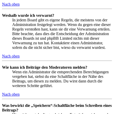
Nach oben
Weshalb wurde ich verwarnt?
In jedem Board gibt es eigene Regeln, die meistens von der
Administration festgelegt werden. Wenn du gegen eine dieser
Regeln verstoßen hast, kann sie dir eine Verwarnung erteilen.
Bitte beachte, dass dies die Entscheidung der Administration
dieses Boards ist und phpBB Limited nichts mit dieser
Verwarnung zu tun hat. Kontaktiere einen Administrator,
sofern du die nicht sicher bist, wieso du verwarnt wurdest.
Nach oben
Wie kann ich Beiträge den Moderatoren melden?
Wenn ein Administrator die entsprechenden Berechtigungen
vergeben hat, siehst du eine Schaltfläche in der Nähe des
Beitrags, um diesen zu melden. Du wirst dann durch die
weiteren Schritte geführt.
Nach oben
Was bewirkt die „Speichern“-Schaltfläche beim Schreiben eines
Beitrags?