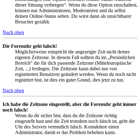
dieser Sitzung verbergen“. Wenn du diese Option einschaltest,
können nur Administratoren, Moderatoren und du selbst
deinen Online-Status sehen. Du wirst dann als unsichtbarer
Besucher gezählt.
Nach oben
Die Forenuhr geht falsch!
Möglicherweise entspricht die angezeigte Zeit nicht deiner
eigenen Zeitzone. In diesem Fall solltest du im „Persönlichen
Bereich“ die für dich passende Zeitzone (Mitteleuropäische
Zeit, ...) festlegen. Die Zeitzone kann dabei nur von
registrierten Benutzern geändert werden. Wenn du noch nicht
registriert bist, ist dies ein guter Grund, dies jetzt zu tun.
Nach oben
Ich habe die Zeitzone eingestellt, aber die Forenuhr geht immer
noch falsch!
Wenn du dir sicher bist, dass du die Zeitzone richtig
eingestellt hast und die Zeit trotzdem noch falsch ist, geht die
Uhr des Servers vermutlich falsch. Kontaktiere einen
Administrator, damit er das Problem beheben kann.