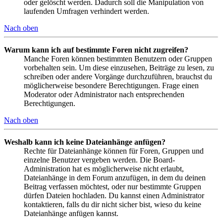
oder gelöscht werden. Dadurch soll die Manipulation von
laufenden Umfragen verhindert werden.
Nach oben
Warum kann ich auf bestimmte Foren nicht zugreifen?
Manche Foren können bestimmten Benutzern oder Gruppen
vorbehalten sein. Um diese einzusehen, Beiträge zu lesen, zu
schreiben oder andere Vorgänge durchzuführen, brauchst du
möglicherweise besondere Berechtigungen. Frage einen
Moderator oder Administrator nach entsprechenden
Berechtigungen.
Nach oben
Weshalb kann ich keine Dateianhänge anfügen?
Rechte für Dateianhänge können für Foren, Gruppen und
einzelne Benutzer vergeben werden. Die Board-
Administration hat es möglicherweise nicht erlaubt,
Dateianhänge in dem Forum anzufügen, in dem du deinen
Beitrag verfassen möchtest, oder nur bestimmte Gruppen
dürfen Dateien hochladen. Du kannst einen Administrator
kontaktieren, falls du dir nicht sicher bist, wieso du keine
Dateianhänge anfügen kannst.