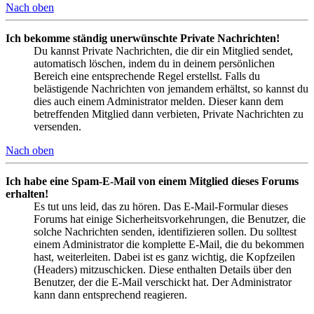
Nach oben
Ich bekomme ständig unerwünschte Private Nachrichten!
Du kannst Private Nachrichten, die dir ein Mitglied sendet,
automatisch löschen, indem du in deinem persönlichen
Bereich eine entsprechende Regel erstellst. Falls du
belästigende Nachrichten von jemandem erhältst, so kannst du
dies auch einem Administrator melden. Dieser kann dem
betreffenden Mitglied dann verbieten, Private Nachrichten zu
versenden.
Nach oben
Ich habe eine Spam-E-Mail von einem Mitglied dieses Forums
erhalten!
Es tut uns leid, das zu hören. Das E-Mail-Formular dieses
Forums hat einige Sicherheitsvorkehrungen, die Benutzer, die
solche Nachrichten senden, identifizieren sollen. Du solltest
einem Administrator die komplette E-Mail, die du bekommen
hast, weiterleiten. Dabei ist es ganz wichtig, die Kopfzeilen
(Headers) mitzuschicken. Diese enthalten Details über den
Benutzer, der die E-Mail verschickt hat. Der Administrator
kann dann entsprechend reagieren.