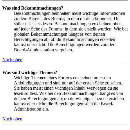
Was sind Bekanntmachungen?
Bekanntmachungen beinhalten meist wichtige Informationen
zu dem Bereich des Boards, in dem du dich befindest. Du
solltest sie stets lesen. Bekanntmachungen erscheinen oben
auf jeder Seite des Forums, in dem sie erstellt wurden. Wie bei
globalen Bekanntmachungen hängt es von deinen
Berechtigungen ab, ob du Bekanntmachungen erstellen
kannst oder nicht. Die Berechtigungen werden von der
Board-Administration vergeben.
Nach oben
Was sind wichtige Themen?
Wichtige Themen eines Forums erscheinen unter den
Ankündigungen und sind nur auf der ersten Seite zu sehen.
Sie haben meist einen wichtigen Inhalt, weswegen du sie
lesen solltest. Wie bei den Bekanntmachungen hängt es von
deinen Berechtigungen ab, ob du wichtige Themen erstellen
kannst oder nicht; die Berechtigungen stellt die Board-
Administration ein.
Nach oben