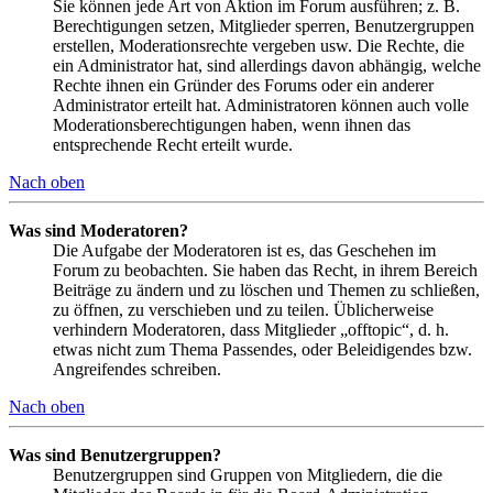
Sie können jede Art von Aktion im Forum ausführen; z. B.
Berechtigungen setzen, Mitglieder sperren, Benutzergruppen
erstellen, Moderationsrechte vergeben usw. Die Rechte, die
ein Administrator hat, sind allerdings davon abhängig, welche
Rechte ihnen ein Gründer des Forums oder ein anderer
Administrator erteilt hat. Administratoren können auch volle
Moderationsberechtigungen haben, wenn ihnen das
entsprechende Recht erteilt wurde.
Nach oben
Was sind Moderatoren?
Die Aufgabe der Moderatoren ist es, das Geschehen im
Forum zu beobachten. Sie haben das Recht, in ihrem Bereich
Beiträge zu ändern und zu löschen und Themen zu schließen,
zu öffnen, zu verschieben und zu teilen. Üblicherweise
verhindern Moderatoren, dass Mitglieder „offtopic“, d. h.
etwas nicht zum Thema Passendes, oder Beleidigendes bzw.
Angreifendes schreiben.
Nach oben
Was sind Benutzergruppen?
Benutzergruppen sind Gruppen von Mitgliedern, die die